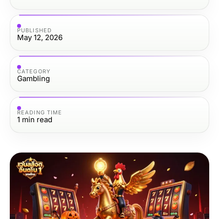
PUBLISHED
May 12, 2026
CATEGORY
Gambling
READING TIME
1
min read