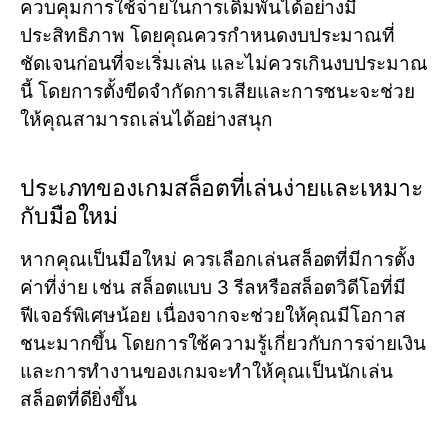
ควบคุมการใช้จ่ายในการเดิมพันได้อย่างมี
ประสิทธิภาพ โดยคุณควรกำหนดงบประมาณที่
ชัดเจนก่อนที่จะเริ่มเล่น และไม่ควรเกินงบประมาณ
นี้ โดยการตั้งขีดจำกัดการเสียและการชนะจะช่วย
ให้คุณสามารถเล่นได้อย่างสนุก
ประเภทของเกมสล็อตที่เล่นง่ายและเหมาะ
กับมือใหม่
หากคุณเป็นมือใหม่ ควรเลือกเล่นสล็อตที่มีการตั้ง
ค่าที่ง่าย เช่น สล็อตแบบ 3 รีลหรือสล็อตวิดีโอที่มี
ฟีเจอร์พิเศษน้อย เนื่องจากจะช่วยให้คุณมีโอกาส
ชนะมากขึ้น โดยการใช้ความรู้เกี่ยวกับการจ่ายเงิน
และการทำงานของเกมจะทำให้คุณเป็นนักเล่น
สล็อตที่ดียิ่งขึ้น