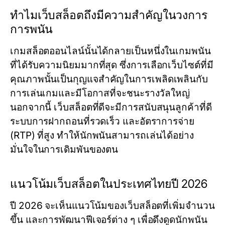
ทำไมเว็บสล็อตถึงมีความสำคัญในวงการ
การพนัน
เกมสล็อตออนไลน์นั้นได้กลายเป็นหนึ่งในเกมพนัน
ที่ได้รับความนิยมมากที่สุด ซึ่งการเลือกเว็บไซต์ที่มี
คุณภาพนั้นเป็นกุญแจสำคัญในการเพลิดเพลินกับ
การเล่นเกมและมีโอกาสที่จะชนะรางวัลใหญ่
นอกจากนี้ เว็บสล็อตที่ดีจะมีการสนับสนุนลูกค้าที่ดี
ระบบการฝากถอนที่รวดเร็ว และอัตราการจ่าย
(RTP) ที่สูง ทำให้นักพนันสามารถเล่นได้อย่าง
มั่นใจในการเดิมพันของตน
แนวโน้มเว็บสล็อตในประเทศไทยปี 2026
ปี 2026 จะเห็นแนวโน้มของเว็บสล็อตที่เพิ่มจำนวน
ขึ้น และการพัฒนาฟีเจอร์ต่าง ๆ เพื่อดึงดูดนักพนัน