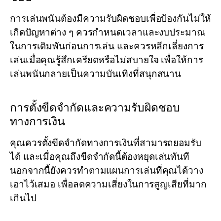
การเล่นพนันต้องมีความรับผิดชอบเพื่อป้องกันไม่ให้
เกิดปัญหาต่าง ๆ ควรกำหนดเวลาและงบประมาณ
ในการเดิมพันก่อนการเล่น และควรหลีกเลี่ยงการ
เล่นเมื่อคุณรู้สึกเครียดหรือไม่สบายใจ เพื่อให้การ
เล่นพนันกลายเป็นความบันเทิงที่สนุกสนาน
การตั้งขีดจำกัดและความรับผิดชอบ
ทางการเงิน
คุณควรตั้งขีดจำกัดทางการเงินที่สามารถยอมรับ
ได้ และเมื่อคุณถึงขีดจำกัดนี้ต้องหยุดเล่นทันที
นอกจากนี้ยังควรทำตามแผนการเล่นที่คุณได้วาง
เอาไว้เสมอ เพื่อลดความเสี่ยงในการสูญเสียที่มาก
เกินไป