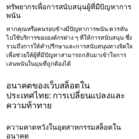
ทรัพยากรเพื่อการสนับสนุนผู้ที่มีปัญหาการ
พนัน
หากคุณหรือคนรอบข้างมีปัญหาการพนัน ควรหัน
ไปใช้บริการขององค์กรต่าง ๆ ที่ให้การสนับสนุน ซึ่ง
รวมถึงการให้คำปรึกษาและการสนับสนุนทางจิตใจ
เพื่อช่วยให้ผู้ที่มีปัญหาสามารถกลับมาเข้าใจการ
เล่นพนันในมุมที่ถูกต้องได้
อนาคตของเว็บสล็อตใน
ประเทศไทย: การเปลี่ยนแปลงและ
ความท้าทาย
ความคาดหวังในอุตสาหกรรมสล็อตใน
อนาคต