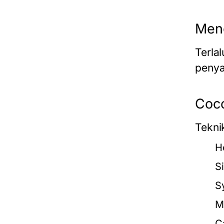
Meng
Terla
penya
Coco
Tekni
H
S
S
M
C