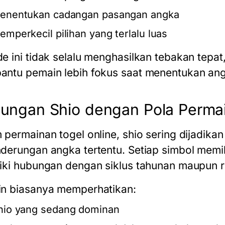
enentukan cadangan pasangan angka
emperkecil pilihan yang terlalu luas
e ini tidak selalu menghasilkan tebakan tepat
ntu pemain lebih fokus saat menentukan an
ungan Shio dengan Pola Perma
 permainan togel online, shio sering dijadik
derungan angka tertentu. Setiap simbol memi
iki hubungan dengan siklus tahunan maupun r
n biasanya memperhatikan:
hio yang sedang dominan