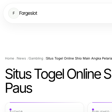
Forgeslot
F
Home
News
Gambling
Situs Togel Online Shio Main Angka Pelari
Situs Togel Online 
Paus
AUTHOR
PUBLISHED