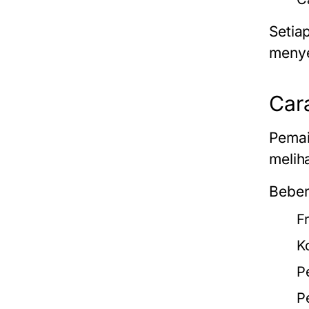
Setia
menye
Car
Pemai
melih
Beber
F
K
P
P