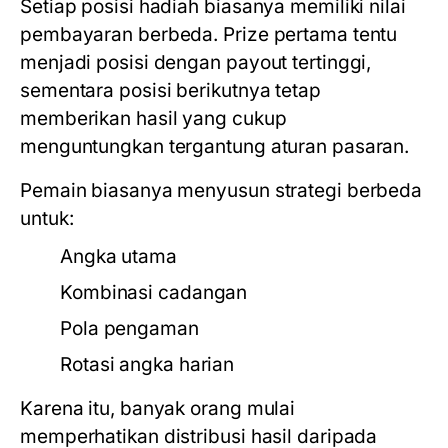
Setiap posisi hadiah biasanya memiliki nilai
pembayaran berbeda. Prize pertama tentu
menjadi posisi dengan payout tertinggi,
sementara posisi berikutnya tetap
memberikan hasil yang cukup
menguntungkan tergantung aturan pasaran.
Pemain biasanya menyusun strategi berbeda
untuk:
Angka utama
Kombinasi cadangan
Pola pengaman
Rotasi angka harian
Karena itu, banyak orang mulai
memperhatikan distribusi hasil daripada