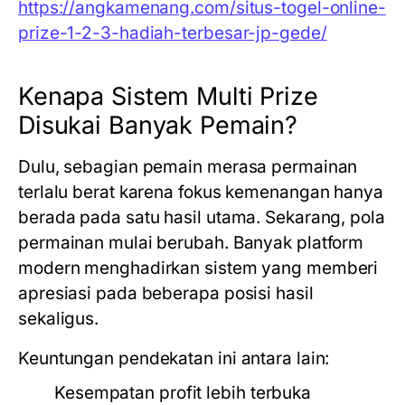
https://angkamenang.com/situs-togel-online-
prize-1-2-3-hadiah-terbesar-jp-gede/
Kenapa Sistem Multi Prize
Disukai Banyak Pemain?
Dulu, sebagian pemain merasa permainan
terlalu berat karena fokus kemenangan hanya
berada pada satu hasil utama. Sekarang, pola
permainan mulai berubah. Banyak platform
modern menghadirkan sistem yang memberi
apresiasi pada beberapa posisi hasil
sekaligus.
Keuntungan pendekatan ini antara lain:
Kesempatan profit lebih terbuka