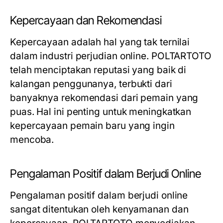
Kepercayaan dan Rekomendasi
Kepercayaan adalah hal yang tak ternilai
dalam industri perjudian online. POLTARTOTO
telah menciptakan reputasi yang baik di
kalangan penggunanya, terbukti dari
banyaknya rekomendasi dari pemain yang
puas. Hal ini penting untuk meningkatkan
kepercayaan pemain baru yang ingin
mencoba.
Pengalaman Positif dalam Berjudi Online
Pengalaman positif dalam berjudi online
sangat ditentukan oleh kenyamanan dan