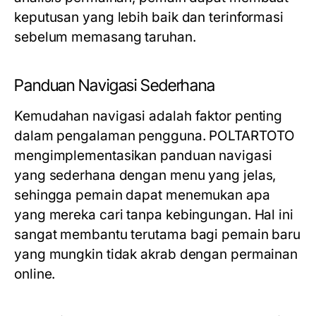
keputusan yang lebih baik dan terinformasi
sebelum memasang taruhan.
Panduan Navigasi Sederhana
Kemudahan navigasi adalah faktor penting
dalam pengalaman pengguna. POLTARTOTO
mengimplementasikan panduan navigasi
yang sederhana dengan menu yang jelas,
sehingga pemain dapat menemukan apa
yang mereka cari tanpa kebingungan. Hal ini
sangat membantu terutama bagi pemain baru
yang mungkin tidak akrab dengan permainan
online.