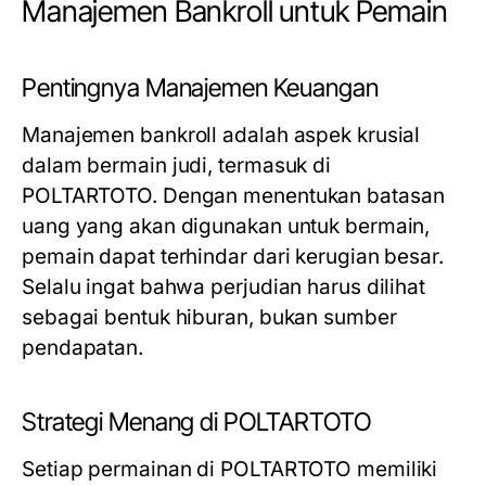
Manajemen Bankroll untuk Pemain
Pentingnya Manajemen Keuangan
Manajemen bankroll adalah aspek krusial
dalam bermain judi, termasuk di
POLTARTOTO. Dengan menentukan batasan
uang yang akan digunakan untuk bermain,
pemain dapat terhindar dari kerugian besar.
Selalu ingat bahwa perjudian harus dilihat
sebagai bentuk hiburan, bukan sumber
pendapatan.
Strategi Menang di POLTARTOTO
Setiap permainan di POLTARTOTO memiliki