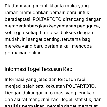
Platform yang memiliki antarmuka yang
ramah memudahkan pemain baru untuk
beradaptasi. POLTARTOTO dirancang dengan
mempertimbangkan kenyamanan pengguna,
sehingga setiap fitur bisa diakses dengan
mudah. Ini sangat penting, terutama bagi
mereka yang baru pertama kali mencoba
permainan online.
Informasi Togel Tersusun Rapi
Informasi yang jelas dan tersusun rapi
menjadi salah satu kekuatan POLTARTOTO.
Dengan dukungan informasi yang lengkap
dan akurat mengenai hasil togel, statistik, dan
analisis permainan, pemain dapat membuat