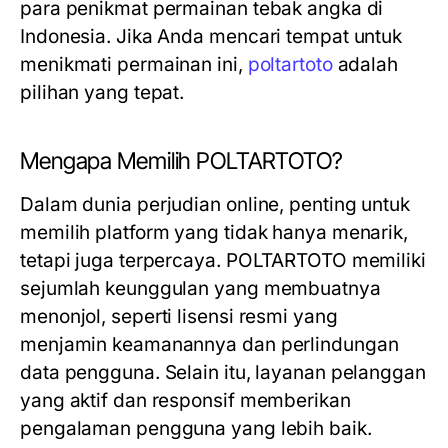
para penikmat permainan tebak angka di
Indonesia. Jika Anda mencari tempat untuk
menikmati permainan ini,
poltartoto
adalah
pilihan yang tepat.
Mengapa Memilih POLTARTOTO?
Dalam dunia perjudian online, penting untuk
memilih platform yang tidak hanya menarik,
tetapi juga terpercaya. POLTARTOTO memiliki
sejumlah keunggulan yang membuatnya
menonjol, seperti lisensi resmi yang
menjamin keamanannya dan perlindungan
data pengguna. Selain itu, layanan pelanggan
yang aktif dan responsif memberikan
pengalaman pengguna yang lebih baik.