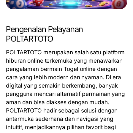
Pengenalan Pelayanan
POLTARTOTO
POLTARTOTO merupakan salah satu platform
hiburan online terkemuka yang menawarkan
pengalaman bermain Togel online dengan
cara yang lebih modern dan nyaman. Di era
digital yang semakin berkembang, banyak
pengguna mencari alternatif permainan yang
aman dan bisa diakses dengan mudah.
POLTARTOTO hadir sebagai solusi dengan
antarmuka sederhana dan navigasi yang
intuitif, menjadikannya pilihan favorit bagi