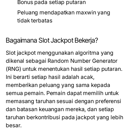
Bonus pada setiap putaran
Peluang mendapatkan maxwin yang
tidak terbatas
Bagaimana Slot Jackpot Bekerja?
Slot jackpot menggunakan algoritma yang
dikenal sebagai Random Number Generator
(RNG) untuk menentukan hasil setiap putaran.
Ini berarti setiap hasil adalah acak,
memberikan peluang yang sama kepada
semua pemain. Pemain dapat memilih untuk
memasang taruhan sesuai dengan preferensi
dan batasan keuangan mereka, dan setiap
taruhan berkontribusi pada jackpot yang lebih
besar.