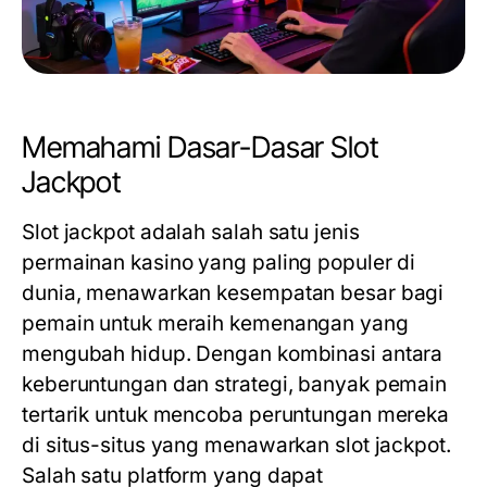
Memahami Dasar-Dasar Slot
Jackpot
Slot jackpot adalah salah satu jenis
permainan kasino yang paling populer di
dunia, menawarkan kesempatan besar bagi
pemain untuk meraih kemenangan yang
mengubah hidup. Dengan kombinasi antara
keberuntungan dan strategi, banyak pemain
tertarik untuk mencoba peruntungan mereka
di situs-situs yang menawarkan slot jackpot.
Salah satu platform yang dapat