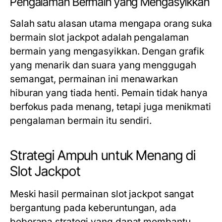
Pengalaman Bermain yang Mengasyikkan
Salah satu alasan utama mengapa orang suka
bermain slot jackpot adalah pengalaman
bermain yang mengasyikkan. Dengan grafik
yang menarik dan suara yang menggugah
semangat, permainan ini menawarkan
hiburan yang tiada henti. Pemain tidak hanya
berfokus pada menang, tetapi juga menikmati
pengalaman bermain itu sendiri.
Strategi Ampuh untuk Menang di
Slot Jackpot
Meski hasil permainan slot jackpot sangat
bergantung pada keberuntungan, ada
beberapa strategi yang dapat membantu