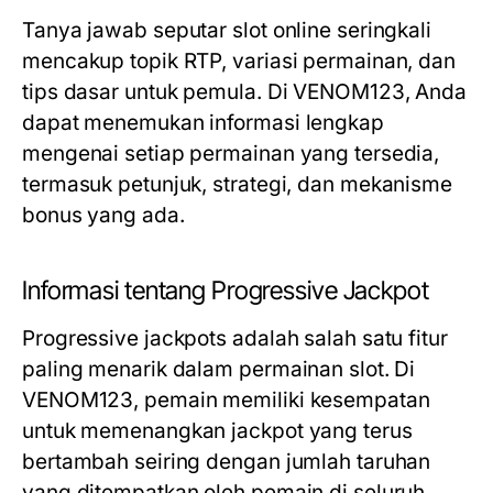
Tanya jawab seputar slot online seringkali
mencakup topik RTP, variasi permainan, dan
tips dasar untuk pemula. Di VENOM123, Anda
dapat menemukan informasi lengkap
mengenai setiap permainan yang tersedia,
termasuk petunjuk, strategi, dan mekanisme
bonus yang ada.
Informasi tentang Progressive Jackpot
Progressive jackpots adalah salah satu fitur
paling menarik dalam permainan slot. Di
VENOM123, pemain memiliki kesempatan
untuk memenangkan jackpot yang terus
bertambah seiring dengan jumlah taruhan
yang ditempatkan oleh pemain di seluruh