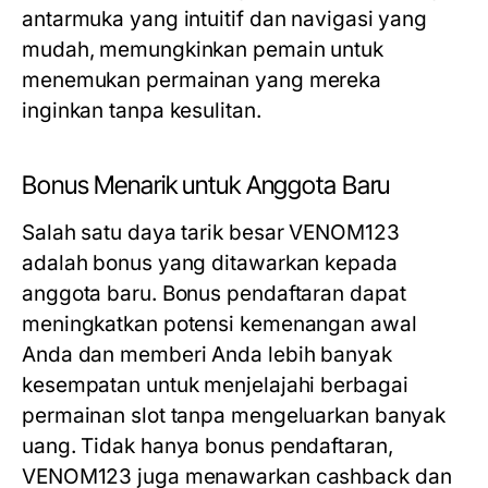
antarmuka yang intuitif dan navigasi yang
mudah, memungkinkan pemain untuk
menemukan permainan yang mereka
inginkan tanpa kesulitan.
Bonus Menarik untuk Anggota Baru
Salah satu daya tarik besar VENOM123
adalah bonus yang ditawarkan kepada
anggota baru. Bonus pendaftaran dapat
meningkatkan potensi kemenangan awal
Anda dan memberi Anda lebih banyak
kesempatan untuk menjelajahi berbagai
permainan slot tanpa mengeluarkan banyak
uang. Tidak hanya bonus pendaftaran,
VENOM123 juga menawarkan cashback dan