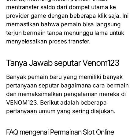
mentransfer saldo dari dompet utama ke
provider game dengan beberapa klik saja. Ini
memastikan bahwa pemain bisa langsung
terjun bermain tanpa menunggu lama untuk
menyelesaikan proses transfer.
Tanya Jawab seputar Venom123
Banyak pemain baru yang memiliki banyak
pertanyaan seputar bagaimana cara bermain
dan memaksimalkan pengalaman mereka di
VENOM123. Berikut adalah beberapa
pertanyaan umum yang sering diajukan.
FAQ mengenai Permainan Slot Online