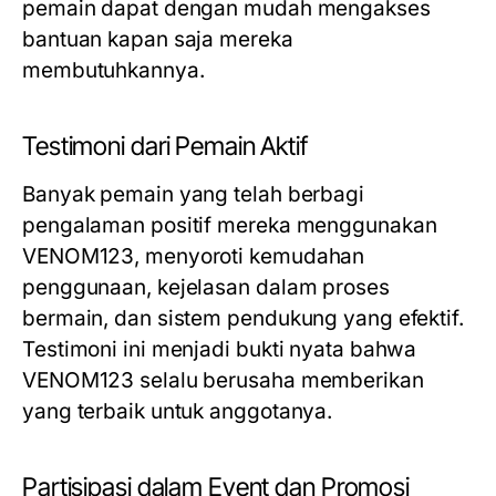
pemain dapat dengan mudah mengakses
bantuan kapan saja mereka
membutuhkannya.
Testimoni dari Pemain Aktif
Banyak pemain yang telah berbagi
pengalaman positif mereka menggunakan
VENOM123, menyoroti kemudahan
penggunaan, kejelasan dalam proses
bermain, dan sistem pendukung yang efektif.
Testimoni ini menjadi bukti nyata bahwa
VENOM123 selalu berusaha memberikan
yang terbaik untuk anggotanya.
Partisipasi dalam Event dan Promosi