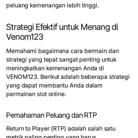
peluang kemenangan lebih tinggi.
Strategi Efektif untuk Menang di
Venom123
Memahami bagaimana cara bermain dan
strategi yang tepat sangat penting untuk
meningkatkan kemenangan Anda di
VENOM123. Berikut adalah beberapa strategi
yang dapat membantu Anda dalam
permainan slot online.
Pemahaman Peluang dan RTP
Return to Player (RTP) adalah salah satu
metrik paling penting yang harus