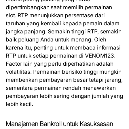
dipertimbangkan saat memilih permainan
slot. RTP menunjukkan persentase dari
taruhan yang kembali kepada pemain dalam
jangka panjang. Semakin tinggi RTP, semakin
baik peluang Anda untuk menang. Oleh
karena itu, penting untuk membaca informasi
RTP untuk setiap permainan di VENOM123.
Factor lain yang perlu diperhatikan adalah
volatilitas. Permainan berisiko tinggi mungkin
memberikan pembayaran besar tetapi jarang,
sementara permainan rendah menawarkan
pembayaran lebih sering dengan jumlah yang
lebih kecil.
Manajemen Bankroll untuk Kesuksesan