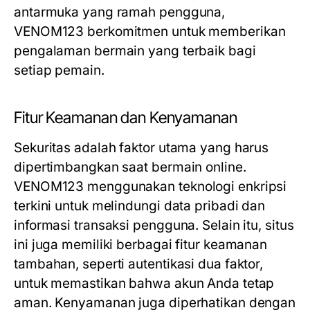
antarmuka yang ramah pengguna,
VENOM123 berkomitmen untuk memberikan
pengalaman bermain yang terbaik bagi
setiap pemain.
Fitur Keamanan dan Kenyamanan
Sekuritas adalah faktor utama yang harus
dipertimbangkan saat bermain online.
VENOM123 menggunakan teknologi enkripsi
terkini untuk melindungi data pribadi dan
informasi transaksi pengguna. Selain itu, situs
ini juga memiliki berbagai fitur keamanan
tambahan, seperti autentikasi dua faktor,
untuk memastikan bahwa akun Anda tetap
aman. Kenyamanan juga diperhatikan dengan