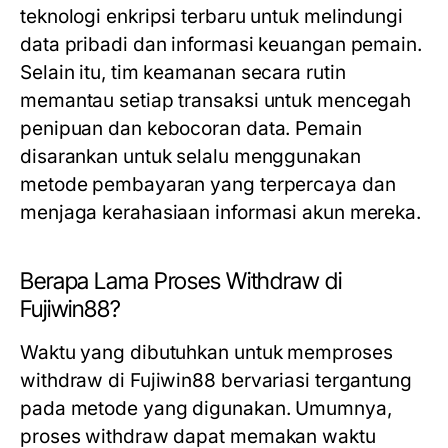
teknologi enkripsi terbaru untuk melindungi
data pribadi dan informasi keuangan pemain.
Selain itu, tim keamanan secara rutin
memantau setiap transaksi untuk mencegah
penipuan dan kebocoran data. Pemain
disarankan untuk selalu menggunakan
metode pembayaran yang terpercaya dan
menjaga kerahasiaan informasi akun mereka.
Berapa Lama Proses Withdraw di
Fujiwin88?
Waktu yang dibutuhkan untuk memproses
withdraw di Fujiwin88 bervariasi tergantung
pada metode yang digunakan. Umumnya,
proses withdraw dapat memakan waktu