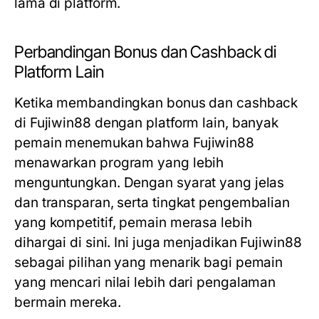
lama di platform.
Perbandingan Bonus dan Cashback di
Platform Lain
Ketika membandingkan bonus dan cashback
di Fujiwin88 dengan platform lain, banyak
pemain menemukan bahwa Fujiwin88
menawarkan program yang lebih
menguntungkan. Dengan syarat yang jelas
dan transparan, serta tingkat pengembalian
yang kompetitif, pemain merasa lebih
dihargai di sini. Ini juga menjadikan Fujiwin88
sebagai pilihan yang menarik bagi pemain
yang mencari nilai lebih dari pengalaman
bermain mereka.