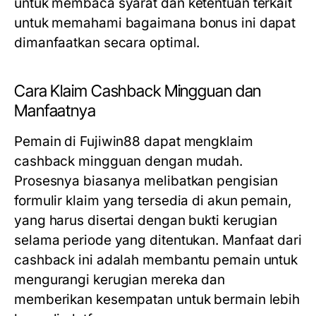
untuk membaca syarat dan ketentuan terkait
untuk memahami bagaimana bonus ini dapat
dimanfaatkan secara optimal.
Cara Klaim Cashback Mingguan dan
Manfaatnya
Pemain di Fujiwin88 dapat mengklaim
cashback mingguan dengan mudah.
Prosesnya biasanya melibatkan pengisian
formulir klaim yang tersedia di akun pemain,
yang harus disertai dengan bukti kerugian
selama periode yang ditentukan. Manfaat dari
cashback ini adalah membantu pemain untuk
mengurangi kerugian mereka dan
memberikan kesempatan untuk bermain lebih