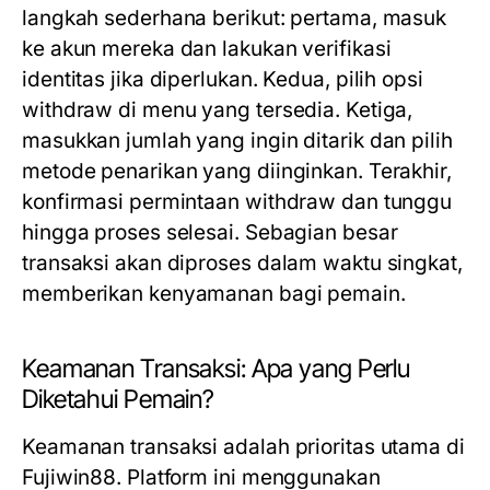
langkah sederhana berikut: pertama, masuk
ke akun mereka dan lakukan verifikasi
identitas jika diperlukan. Kedua, pilih opsi
withdraw di menu yang tersedia. Ketiga,
masukkan jumlah yang ingin ditarik dan pilih
metode penarikan yang diinginkan. Terakhir,
konfirmasi permintaan withdraw dan tunggu
hingga proses selesai. Sebagian besar
transaksi akan diproses dalam waktu singkat,
memberikan kenyamanan bagi pemain.
Keamanan Transaksi: Apa yang Perlu
Diketahui Pemain?
Keamanan transaksi adalah prioritas utama di
Fujiwin88. Platform ini menggunakan