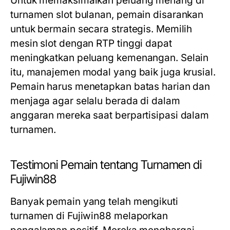
Untuk memaksimalkan peluang menang di
turnamen slot bulanan, pemain disarankan
untuk bermain secara strategis. Memilih
mesin slot dengan RTP tinggi dapat
meningkatkan peluang kemenangan. Selain
itu, manajemen modal yang baik juga krusial.
Pemain harus menetapkan batas harian dan
menjaga agar selalu berada di dalam
anggaran mereka saat berpartisipasi dalam
turnamen.
Testimoni Pemain tentang Turnamen di
Fujiwin88
Banyak pemain yang telah mengikuti
turnamen di Fujiwin88 melaporkan