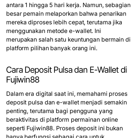
antara 1 hingga 5 hari kerja. Namun, sebagian
besar pemain melaporkan bahwa penarikan
mereka diproses lebih cepat, terutama jika
menggunakan metode e-wallet. Ini
merupakan salah satu keuntungan bermain di
platform pilihan banyak orang ini.
Cara Deposit Pulsa dan E-Wallet di
Fujiwin88
Dalam era digital saat ini, memahami proses
deposit pulsa dan e-wallet menjadi semakin
penting, terutama bagi pengguna yang
beraktivitas di platform permainan online
seperti Fujiwin88. Proses deposit ini bukan
hanya berfungsi sebagai cara untuk