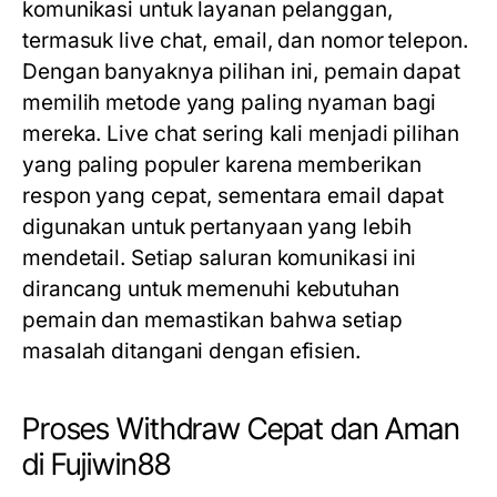
komunikasi untuk layanan pelanggan,
termasuk live chat, email, dan nomor telepon.
Dengan banyaknya pilihan ini, pemain dapat
memilih metode yang paling nyaman bagi
mereka. Live chat sering kali menjadi pilihan
yang paling populer karena memberikan
respon yang cepat, sementara email dapat
digunakan untuk pertanyaan yang lebih
mendetail. Setiap saluran komunikasi ini
dirancang untuk memenuhi kebutuhan
pemain dan memastikan bahwa setiap
masalah ditangani dengan efisien.
Proses Withdraw Cepat dan Aman
di Fujiwin88